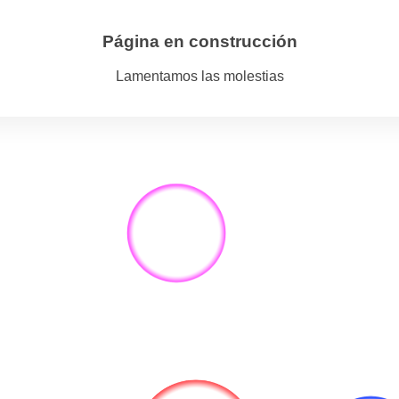
Página en construcción
Lamentamos las molestias