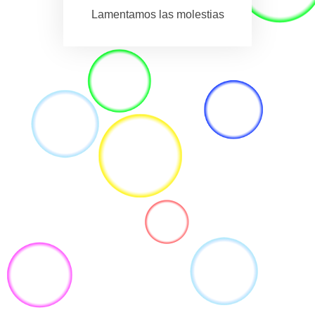
Lamentamos las molestias