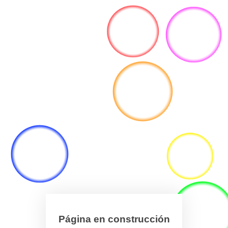
Página en construcción