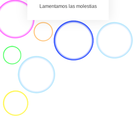
Lamentamos las molestias