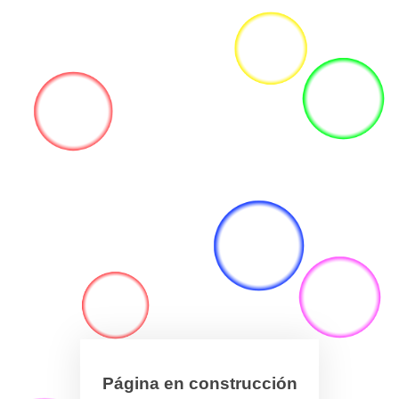
Página en construcción