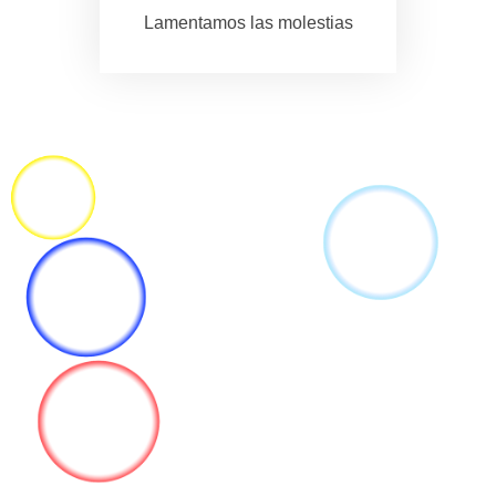
Lamentamos las molestias