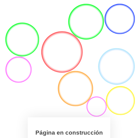
Página en construcción