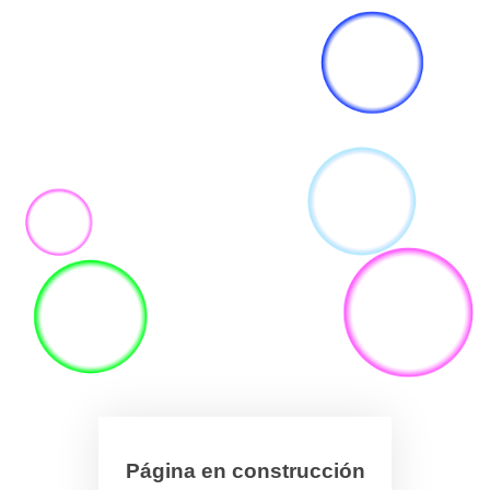
Página en construcción