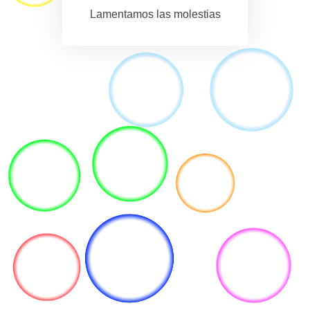
Lamentamos las molestias