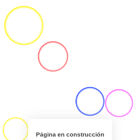
Página en construcción