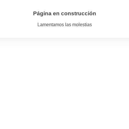
Página en construcción
Lamentamos las molestias