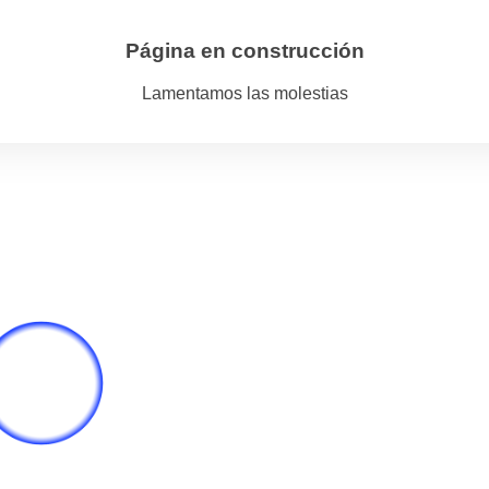
Página en construcción
Lamentamos las molestias