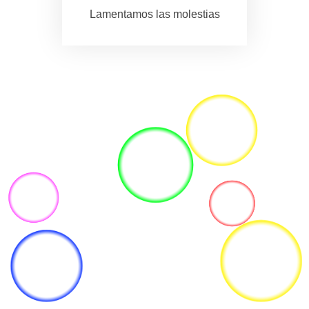
Lamentamos las molestias