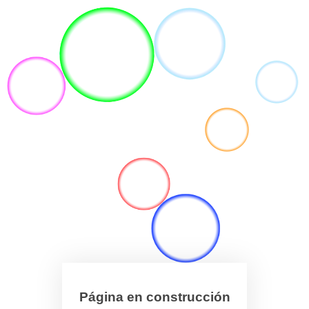
Página en construcción