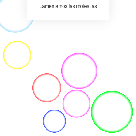
Lamentamos las molestias