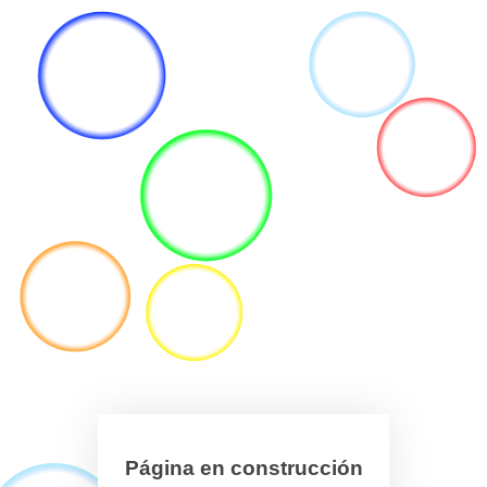
Página en construcción