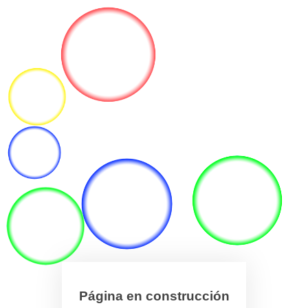
Página en construcción