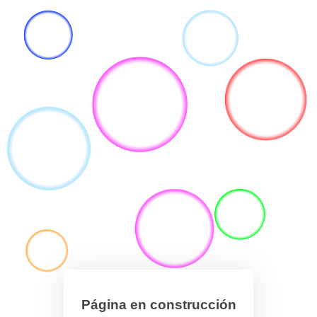
Página en construcción