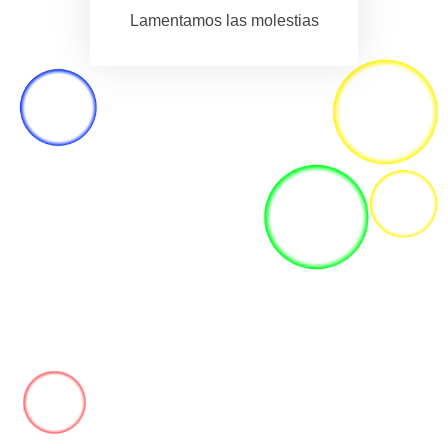
Lamentamos las molestias