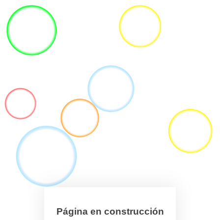
Página en construcción