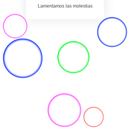
Lamentamos las molestias